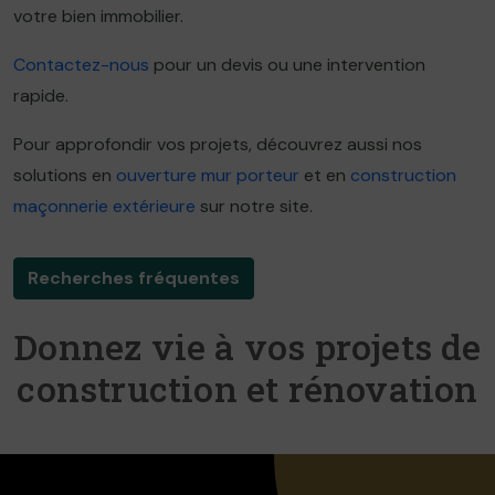
votre bien immobilier.
Contactez-nous
pour un devis ou une intervention
rapide.
Pour approfondir vos projets, découvrez aussi nos
solutions en
ouverture mur porteur
et en
construction
maçonnerie extérieure
sur notre site.
Recherches fréquentes
Donnez vie à vos projets de
construction et rénovation