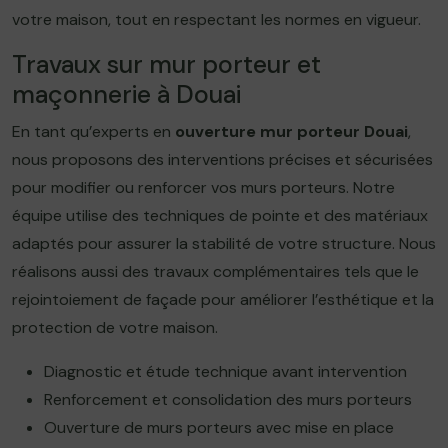
votre maison, tout en respectant les normes en vigueur.
Travaux sur mur porteur et
maçonnerie à Douai
En tant qu’experts en
ouverture mur porteur Douai
,
nous proposons des interventions précises et sécurisées
pour modifier ou renforcer vos murs porteurs. Notre
équipe utilise des techniques de pointe et des matériaux
adaptés pour assurer la stabilité de votre structure. Nous
réalisons aussi des travaux complémentaires tels que le
rejointoiement de façade pour améliorer l’esthétique et la
protection de votre maison.
Diagnostic et étude technique avant intervention
Renforcement et consolidation des murs porteurs
Ouverture de murs porteurs avec mise en place