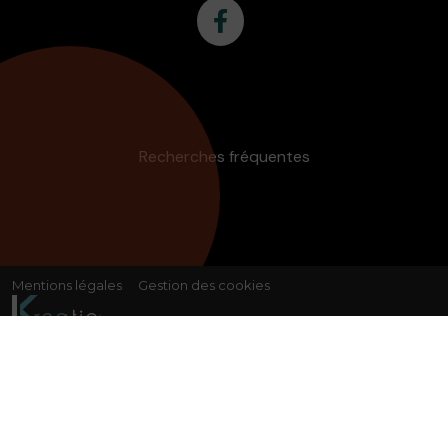
Recherches fréquentes
Mentions légales
Gestion des cookies