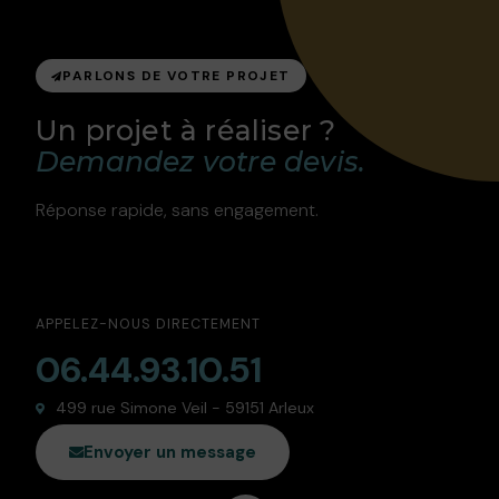
PARLONS DE VOTRE PROJET
Un projet à réaliser ?
Demandez votre devis.
Réponse rapide, sans engagement.
APPELEZ-NOUS DIRECTEMENT
06.44.93.10.51
499 rue Simone Veil - 59151 Arleux
Envoyer un message