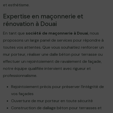
et esthétisme.
Expertise en maçonnerie et
rénovation à Douai
En tant que
société de maçonnerie à Douai
, nous
proposons un large panel de services pour répondre à
toutes vos attentes. Que vous souhaitiez renforcer un
mur porteur, réaliser une dalle béton pour terrasse ou
effectuer un rejointoiement de ravalement de façade,
notre équipe qualifiée intervient avec rigueur et
professionnalisme.
Rejointoiement précis pour préserver l’intégrité de
vos façades
Ouverture de mur porteur en toute sécurité
Construction de dallage béton pour terrasses et