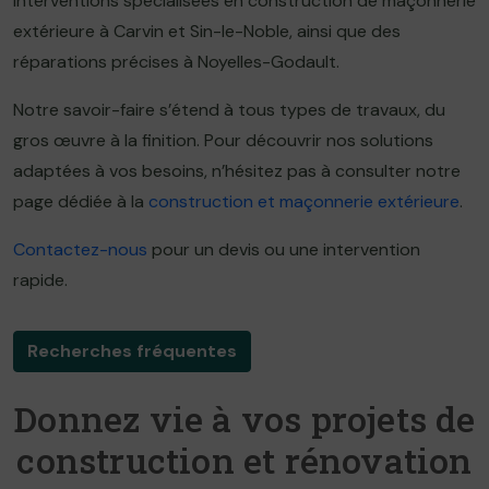
interventions spécialisées en construction de maçonnerie
extérieure à Carvin et Sin-le-Noble, ainsi que des
réparations précises à Noyelles-Godault.
Notre savoir-faire s’étend à tous types de travaux, du
gros œuvre à la finition. Pour découvrir nos solutions
adaptées à vos besoins, n’hésitez pas à consulter notre
page dédiée à la
construction et maçonnerie extérieure
.
Contactez-nous
pour un devis ou une intervention
rapide.
Recherches fréquentes
Donnez vie à vos projets de
construction et rénovation