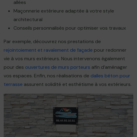
allées
Maçonnerie extérieure adaptée à votre style
architectural
Conseils personnalisés pour optimiser vos travaux
Par exemple, découvrez nos prestations de
rejointoiement et ravalement de façade
pour redonner
vie à vos murs extérieurs. Nous intervenons également
pour des
ouvertures de murs porteurs
afin d’aménager
vos espaces. Enfin, nos réalisations de
dalles béton pour
terrasse
assurent solidité et esthétisme à vos extérieurs.