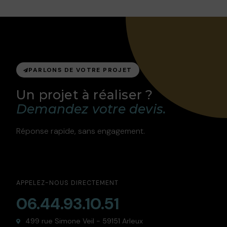
PARLONS DE VOTRE PROJET
Un projet à réaliser ?
Demandez votre devis.
Réponse rapide, sans engagement.
APPELEZ-NOUS DIRECTEMENT
06.44.93.10.51
499 rue Simone Veil - 59151 Arleux