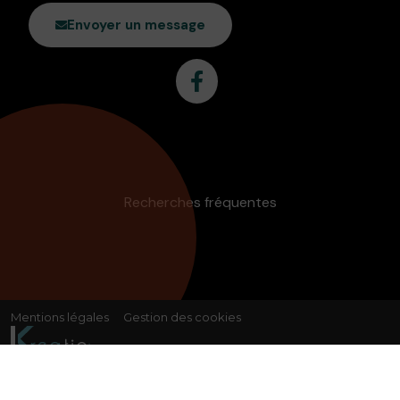
Envoyer un message
Recherches fréquentes
Mentions légales
Gestion des cookies