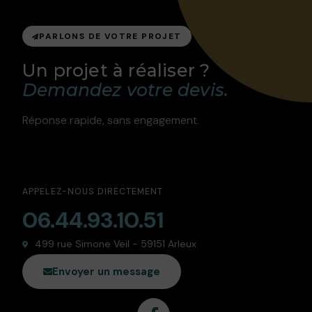
PARLONS DE VOTRE PROJET
Un projet à réaliser ?
Demandez votre devis.
Réponse rapide, sans engagement.
APPELEZ-NOUS DIRECTEMENT
06.44.93.10.51
499 rue Simone Veil - 59151 Arleux
Envoyer un message