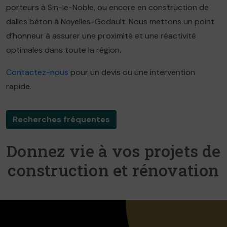
porteurs à Sin-le-Noble, ou encore en construction de
dalles béton à Noyelles-Godault. Nous mettons un point
d’honneur à assurer une proximité et une réactivité
optimales dans toute la région.
Contactez-nous
pour un devis ou une intervention
rapide.
Recherches fréquentes
Donnez vie à vos projets de
construction et rénovation