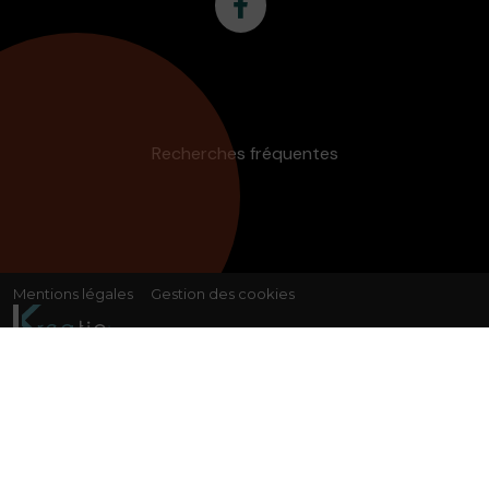
Recherches fréquentes
Mentions légales
Gestion des cookies