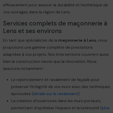
efficacement pour assurer la durabilité et l'esthétique de
vos ouvrages dans la région de Lens.
Services complets de maçonnerie à
Lens et ses environs
En tant que spécialistes de la
maçonnerie à Lens
, nous
proposons une gamme complète de prestations
adaptées à vos projets. Nos interventions couvrent aussi
bien la construction neuve que la rénovation. Nous
assurons notamment :
Le rejointoiement et ravalement de façade pour
préserver l’intégrité de vos murs avec des techniques
éprouvées (
détails sur le ravalement
).
La création d’ouvertures dans les murs porteurs,
permettant d’optimiser l’espace et la luminosité (
plus