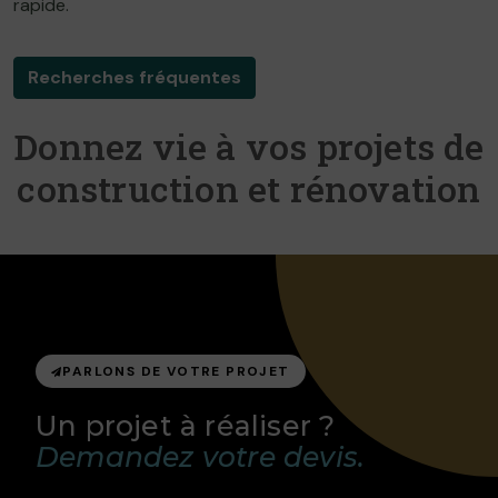
rapide.
Recherches fréquentes
Donnez vie à vos projets de
construction et rénovation
PARLONS DE VOTRE PROJET
Un projet à réaliser ?
Demandez votre devis.