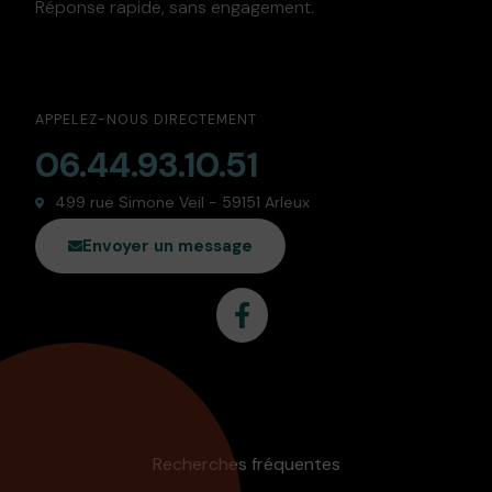
Réponse rapide, sans engagement.
APPELEZ-NOUS DIRECTEMENT
06.44.93.10.51
499 rue Simone Veil - 59151 Arleux
Envoyer un message
Recherches fréquentes