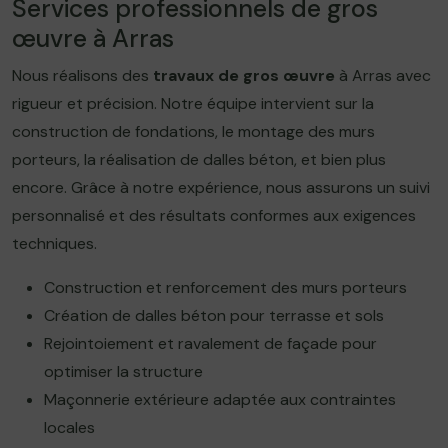
Services professionnels de gros
œuvre à Arras
Nous réalisons des
travaux de gros œuvre
à Arras avec
rigueur et précision. Notre équipe intervient sur la
construction de fondations, le montage des murs
porteurs, la réalisation de dalles béton, et bien plus
encore. Grâce à notre expérience, nous assurons un suivi
personnalisé et des résultats conformes aux exigences
techniques.
Construction et renforcement des murs porteurs
Création de dalles béton pour terrasse et sols
Rejointoiement et ravalement de façade pour
optimiser la structure
Maçonnerie extérieure adaptée aux contraintes
locales