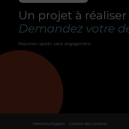
Un projet à réaliser
Demandez votre de
Réponse rapide, sans engagement.
Mentions légales
Gestion des cookies