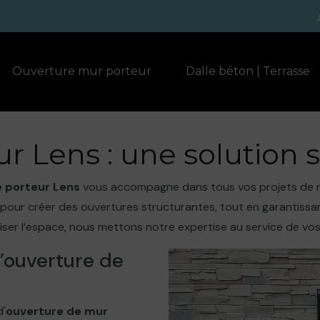
Ouverture mur porteur
Dalle béton | Terrasse
r Lens : une solution
 porteur Lens
vous accompagne dans tous vos projets de r
pour créer des ouvertures structurantes, tout en garantissant 
iser l’espace, nous mettons notre expertise au service de vos
’ouverture de
d'
ouverture de mur