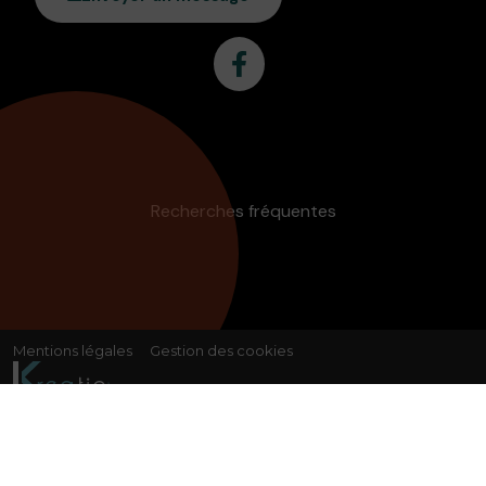
Recherches fréquentes
Mentions légales
Gestion des cookies