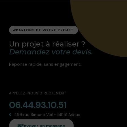
PARLONS DE VOTRE PROJET
Un projet à réaliser ?
Demandez votre devis.
Réponse rapide, sans engagement.
APPELEZ-NOUS DIRECTEMENT
06.44.93.10.51
499 rue Simone Veil - 59151 Arleux
Envoyer un message