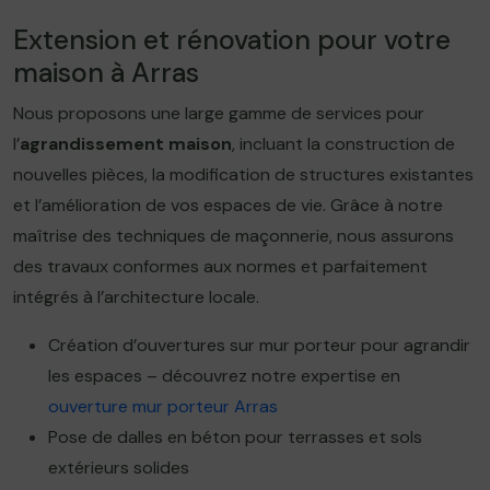
Extension et rénovation pour votre
maison à Arras
Nous proposons une large gamme de services pour
l’
agrandissement maison
, incluant la construction de
nouvelles pièces, la modification de structures existantes
et l’amélioration de vos espaces de vie. Grâce à notre
maîtrise des techniques de maçonnerie, nous assurons
des travaux conformes aux normes et parfaitement
intégrés à l’architecture locale.
Création d’ouvertures sur mur porteur pour agrandir
les espaces – découvrez notre expertise en
ouverture mur porteur Arras
Pose de dalles en béton pour terrasses et sols
extérieurs solides