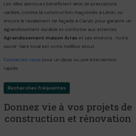
Les villes alentours bénéficient ainsi de prestations
variées, comme la construction maçonnée à Liévin, ou
encore le ravalement de façade à Carvin, pour garantir un
agrandissement durable et conforme aux attentes.
Agrandissement maison Arras
et ses environs : notre
savoir-faire local est votre meilleur atout.
Contactez-nous
pour un devis ou une intervention
rapide.
Recherches fréquentes
Donnez vie à vos projets de
construction et rénovation