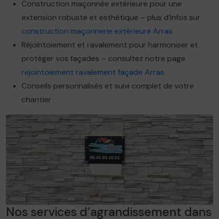
Construction maçonnée extérieure pour une
extension robuste et esthétique – plus d’infos sur
construction maçonnerie extérieure Arras
Réjointoiement et ravalement pour harmoniser et
protéger vos façades – consultez notre page
rejointoiement ravalement façade Arras
Conseils personnalisés et suivi complet de votre
chantier
Nos services d’agrandissement dans