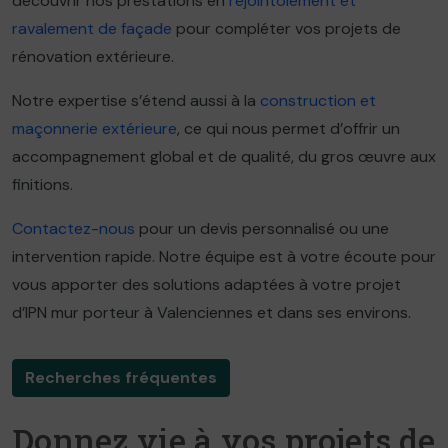
découvrir nos prestations en
rejointoiement et
ravalement de façade
pour compléter vos projets de
rénovation extérieure.
Notre expertise s’étend aussi à la
construction et
maçonnerie extérieure
, ce qui nous permet d’offrir un
accompagnement global et de qualité, du gros œuvre aux
finitions.
Contactez-nous
pour un devis personnalisé ou une
intervention rapide. Notre équipe est à votre écoute pour
vous apporter des solutions adaptées à votre projet
d’IPN mur porteur à Valenciennes et dans ses environs.
Recherches fréquentes
Donnez vie à vos projets de