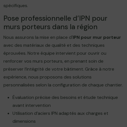
spécifiques.
Pose professionnelle d’IPN pour
murs porteurs dans la région
Nous assurons la mise en place d'
IPN pour mur porteur
avec des matériaux de qualité et des techniques
éprouvées. Notre équipe intervient pour ouvrir ou
renforcer vos murs porteurs, en prenant soin de
préserver l’intégrité de votre bâtiment. Grâce à notre
expérience, nous proposons des solutions
personnalisées selon la configuration de chaque chantier.
Évaluation précise des besoins et étude technique
avant intervention
Utilisation d’aciers IPN adaptés aux charges et
dimensions