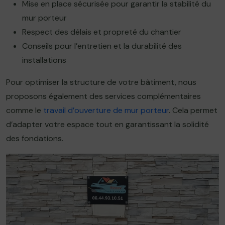
Mise en place sécurisée pour garantir la stabilité du
mur porteur
Respect des délais et propreté du chantier
Conseils pour l’entretien et la durabilité des
installations
Pour optimiser la structure de votre bâtiment, nous
proposons également des services complémentaires
comme le
travail d’ouverture de mur porteur
. Cela permet
d’adapter votre espace tout en garantissant la solidité
des fondations.