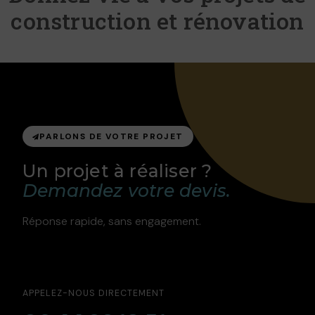
construction et rénovation
PARLONS DE VOTRE PROJET
Un projet à réaliser ?
Demandez votre devis.
Réponse rapide, sans engagement.
APPELEZ-NOUS DIRECTEMENT