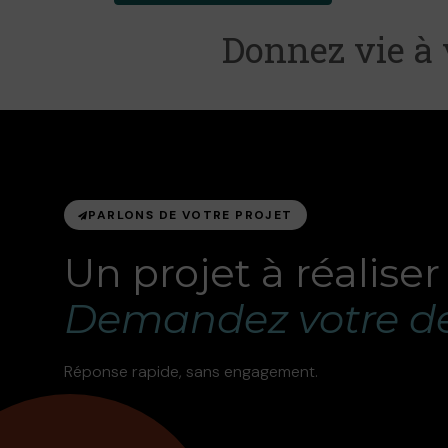
Donnez vie à 
PARLONS DE VOTRE PROJET
Un projet à réaliser
Demandez votre de
Réponse rapide, sans engagement.