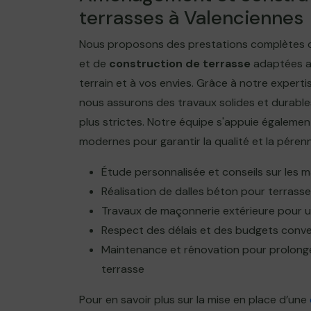
terrasses à Valenciennes
Nous proposons des prestations complètes 
et de
construction de terrasse
adaptées au
terrain et à vos envies. Grâce à notre expert
nous assurons des travaux solides et durables
plus strictes. Notre équipe s'appuie égaleme
modernes pour garantir la qualité et la pérenn
Étude personnalisée et conseils sur les 
Réalisation de dalles béton pour terrasse
Travaux de maçonnerie extérieure pour un
Respect des délais et des budgets conv
Maintenance et rénovation pour prolonge
terrasse
Pour en savoir plus sur la mise en place d’une