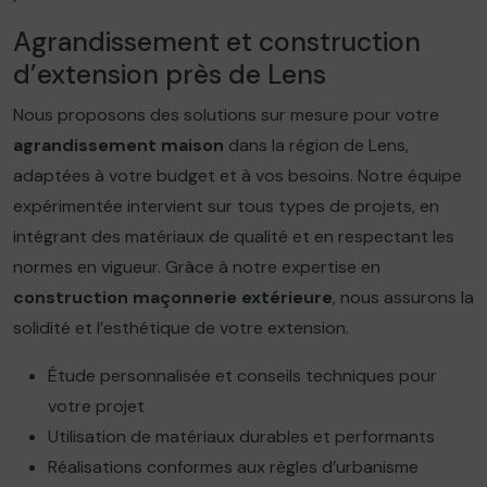
Agrandissement et construction
d’extension près de Lens
Nous proposons des solutions sur mesure pour votre
agrandissement maison
dans la région de Lens,
adaptées à votre budget et à vos besoins. Notre équipe
expérimentée intervient sur tous types de projets, en
intégrant des matériaux de qualité et en respectant les
normes en vigueur. Grâce à notre expertise en
construction maçonnerie extérieure
, nous assurons la
solidité et l’esthétique de votre extension.
Étude personnalisée et conseils techniques pour
votre projet
Utilisation de matériaux durables et performants
Réalisations conformes aux règles d’urbanisme