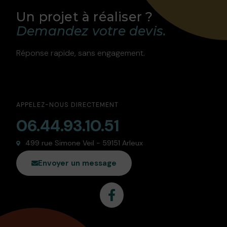
Un projet à réaliser ?
Demandez votre devis.
Réponse rapide, sans engagement.
APPELEZ-NOUS DIRECTEMENT
06.44.93.10.51
499 rue Simone Veil - 59151 Arleux
Envoyer un message