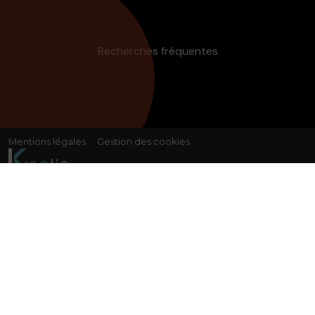
Recherches fréquentes
Mentions légales
Gestion des cookies