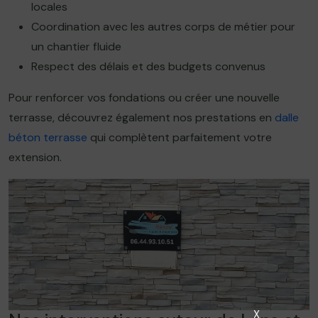
locales
Coordination avec les autres corps de métier pour
un chantier fluide
Respect des délais et des budgets convenus
Pour renforcer vos fondations ou créer une nouvelle
terrasse, découvrez également nos prestations en
dalle
béton terrasse
qui complètent parfaitement votre
extension.
X