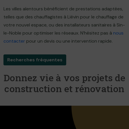
Les villes alentours bénéficient de prestations adaptées,
telles que des chauffagistes à Liévin pour le chauffage de
votre nouvel espace, ou des installateurs sanitaires à Sin-
le-Noble pour optimiser les réseaux. N’hésitez pas à
nous
contacter
pour un devis ou une intervention rapide.
Recherches fréquentes
Donnez vie à vos projets de
construction et rénovation