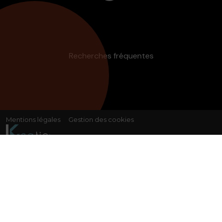
Recherches fréquentes
Mentions légales
Gestion des cookies