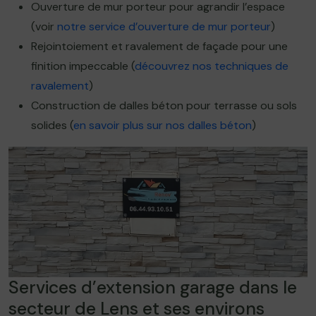
Ouverture de mur porteur pour agrandir l’espace
(voir
notre service d’ouverture de mur porteur
)
Rejointoiement et ravalement de façade pour une
finition impeccable (
découvrez nos techniques de
ravalement
)
Construction de dalles béton pour terrasse ou sols
solides (
en savoir plus sur nos dalles béton
)
Services d’extension garage dans le
secteur de Lens et ses environs