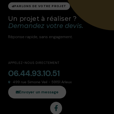
PARLONS DE VOTRE PROJET
Un projet à réaliser ?
Demandez votre devis.
Réponse rapide, sans engagement.
APPELEZ-NOUS DIRECTEMENT
06.44.93.10.51
499 rue Simone Veil - 59151 Arleux
Envoyer un message