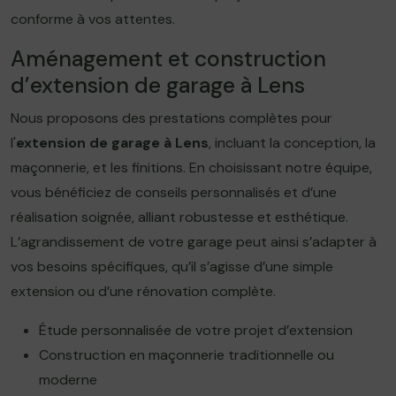
conforme à vos attentes.
Aménagement et construction
d’extension de garage à Lens
Nous proposons des prestations complètes pour
l'
extension de garage à Lens
, incluant la conception, la
maçonnerie, et les finitions. En choisissant notre équipe,
vous bénéficiez de conseils personnalisés et d’une
réalisation soignée, alliant robustesse et esthétique.
L’agrandissement de votre garage peut ainsi s’adapter à
vos besoins spécifiques, qu’il s’agisse d’une simple
extension ou d’une rénovation complète.
Étude personnalisée de votre projet d’extension
Construction en maçonnerie traditionnelle ou
moderne