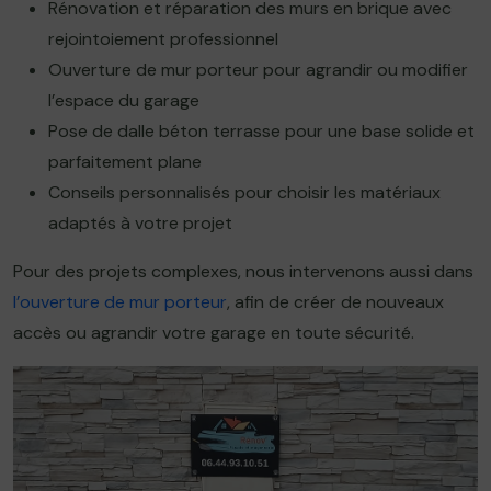
Rénovation et réparation des murs en brique avec
rejointoiement professionnel
Ouverture de mur porteur pour agrandir ou modifier
l’espace du garage
Pose de dalle béton terrasse pour une base solide et
parfaitement plane
Conseils personnalisés pour choisir les matériaux
adaptés à votre projet
Pour des projets complexes, nous intervenons aussi dans
l’ouverture de mur porteur
, afin de créer de nouveaux
accès ou agrandir votre garage en toute sécurité.