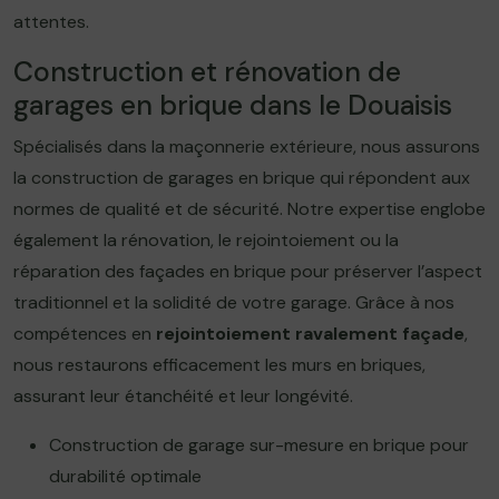
attentes.
Construction et rénovation de
garages en brique dans le Douaisis
Spécialisés dans la maçonnerie extérieure, nous assurons
la construction de garages en brique qui répondent aux
normes de qualité et de sécurité. Notre expertise englobe
également la rénovation, le rejointoiement ou la
réparation des façades en brique pour préserver l’aspect
traditionnel et la solidité de votre garage. Grâce à nos
compétences en
rejointoiement ravalement façade
,
nous restaurons efficacement les murs en briques,
assurant leur étanchéité et leur longévité.
Construction de garage sur-mesure en brique pour
durabilité optimale