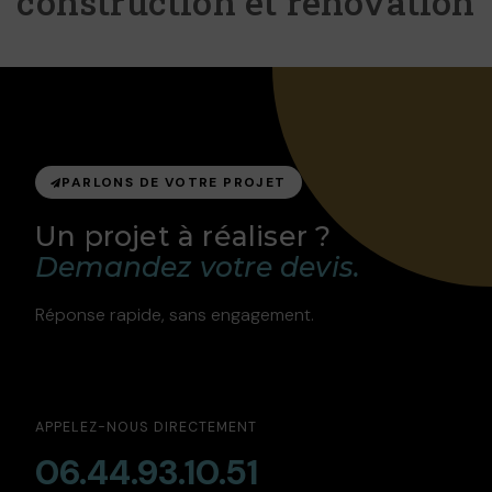
construction et rénovation
PARLONS DE VOTRE PROJET
Un projet à réaliser ?
Demandez votre devis.
Réponse rapide, sans engagement.
APPELEZ-NOUS DIRECTEMENT
06.44.93.10.51