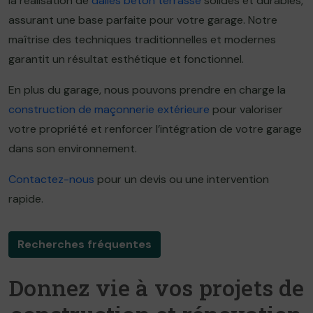
la réalisation de
dalles béton terrasse
solides et durables,
assurant une base parfaite pour votre garage. Notre
maîtrise des techniques traditionnelles et modernes
garantit un résultat esthétique et fonctionnel.
En plus du garage, nous pouvons prendre en charge la
construction de maçonnerie extérieure
pour valoriser
votre propriété et renforcer l’intégration de votre garage
dans son environnement.
Contactez-nous
pour un devis ou une intervention
rapide.
Recherches fréquentes
Donnez vie à vos projets de