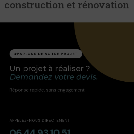
construction et rénovation
PARLONS DE VOTRE PROJET
Un projet à réaliser ?
Demandez votre devis.
Réponse rapide, sans engagement.
APPELEZ-NOUS DIRECTEMENT
06.44.93.10.51