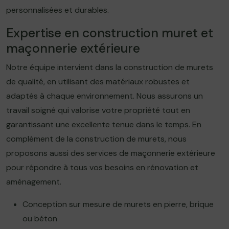
personnalisées et durables.
Expertise en construction muret et
maçonnerie extérieure
Notre équipe intervient dans la construction de murets
de qualité, en utilisant des matériaux robustes et
adaptés à chaque environnement. Nous assurons un
travail soigné qui valorise votre propriété tout en
garantissant une excellente tenue dans le temps. En
complément de la construction de murets, nous
proposons aussi des services de maçonnerie extérieure
pour répondre à tous vos besoins en rénovation et
aménagement.
Conception sur mesure de murets en pierre, brique
ou béton