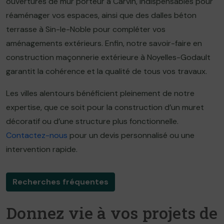
ouvertures de mur porteur à Carvin, indispensables pour
réaménager vos espaces, ainsi que des dalles béton
terrasse à Sin-le-Noble pour compléter vos
aménagements extérieurs. Enfin, notre savoir-faire en
construction maçonnerie extérieure à Noyelles-Godault
garantit la cohérence et la qualité de tous vos travaux.
Les villes alentours bénéficient pleinement de notre
expertise, que ce soit pour la construction d’un muret
décoratif ou d’une structure plus fonctionnelle.
Contactez-nous
pour un devis personnalisé ou une
intervention rapide.
Recherches fréquentes
Donnez vie à vos projets de