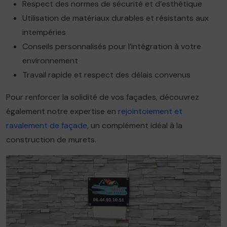
Respect des normes de sécurité et d’esthétique
Utilisation de matériaux durables et résistants aux
intempéries
Conseils personnalisés pour l’intégration à votre
environnement
Travail rapide et respect des délais convenus
Pour renforcer la solidité de vos façades, découvrez
également notre expertise en
rejointoiement et
ravalement de façade
, un complément idéal à la
construction de murets.