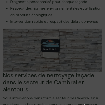
Diagnostic personnalisé pour chaque façade
Respect des normes environnementales et utilisation
de produits écologiques
Intervention rapide et respect des délais convenus
Nos services de nettoyage façade
dans le secteur de Cambrai et
alentours
Nous intervenons dans tout le secteur de Cambrai ainsi
que dans les villes proches pour assurer un
nettoyage