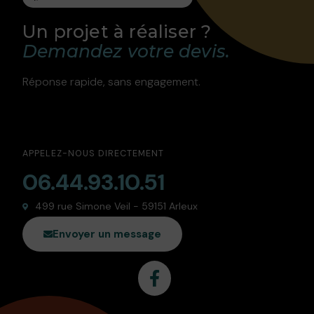
Un projet à réaliser ?
Demandez votre devis.
Réponse rapide, sans engagement.
APPELEZ-NOUS DIRECTEMENT
06.44.93.10.51
499 rue Simone Veil - 59151 Arleux
Envoyer un message