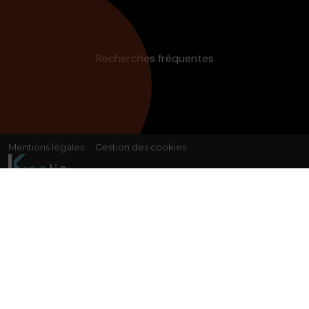
Recherches fréquentes
Mentions légales
Gestion des cookies