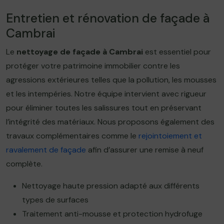
Entretien et rénovation de façade à
Cambrai
Le
nettoyage de façade à Cambrai
est essentiel pour
protéger votre patrimoine immobilier contre les
agressions extérieures telles que la pollution, les mousses
et les intempéries. Notre équipe intervient avec rigueur
pour éliminer toutes les salissures tout en préservant
l’intégrité des matériaux. Nous proposons également des
travaux complémentaires comme le
rejointoiement et
ravalement de façade
afin d’assurer une remise à neuf
complète.
Nettoyage haute pression adapté aux différents
types de surfaces
Traitement anti-mousse et protection hydrofuge