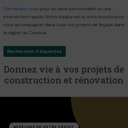
Contactez-nous
pour un devis personnalisé ou une
intervention rapide. Notre équipe est à votre écoute pour
vous accompagner dans tous vos projets de façade dans
la région de Cambrai.
Recherches fréquentes
Donnez vie à vos projets de
construction et rénovation
PARLONS DE VOTRE PROJET