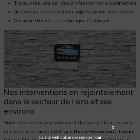
Travaux réalisés par des professionnels expérimentés
Nettoyage et préparation soignés avant application
Garantie d’un rendu esthétique et durable
Nos interventions en rejointoiement
dans le secteur de Lens et ses
environs
Nous intervenons régulièrement dans le secteur de Lens
X
et ses villes voisines telles que
Hénin-Beaumont
,
Liévin
,
Ce site web utilise des cookies pour