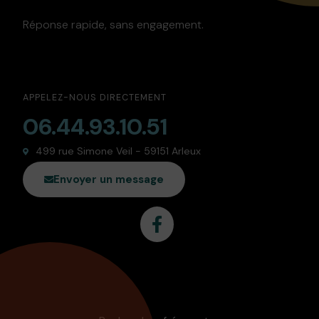
Réponse rapide, sans engagement.
APPELEZ-NOUS DIRECTEMENT
06.44.93.10.51
499 rue Simone Veil - 59151 Arleux
Envoyer un message