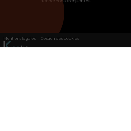
Recherches fréquentes
Mentions légales
Gestion des cookies