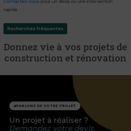
Contactez-nous
pour un devis ou une intervention
rapide.
Recherches fréquentes
Donnez vie à vos projets de
construction et rénovation
PARLONS DE VOTRE PROJET
Un projet à réaliser ?
Demandez votre devis.