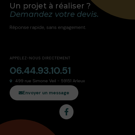
Un projet à réaliser ?
Demandez votre devis.
Réponse rapide, sans engagement.
APPELEZ-NOUS DIRECTEMENT
06.44.93.10.51
499 rue Simone Veil - 59151 Arleux
Envoyer un message