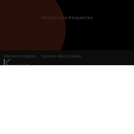
Recherches fréquentes
Mentions légales
Gestion des cookies