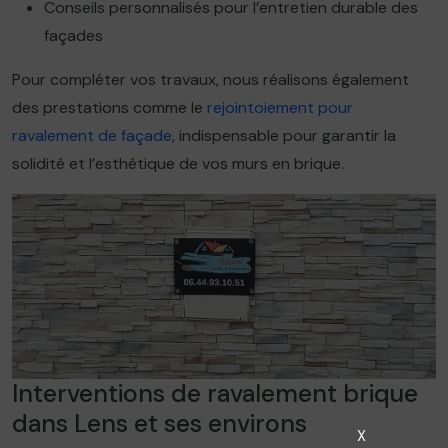
Conseils personnalisés pour l’entretien durable des
façades
Pour compléter vos travaux, nous réalisons également
des prestations comme le
rejointoiement pour
ravalement de façade
, indispensable pour garantir la
solidité et l’esthétique de vos murs en brique.
Interventions de ravalement brique
dans Lens et ses environs
X