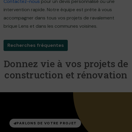
Contactez-nous
pour un devis personnalisé ou une
intervention rapide. Notre équipe est prête à vous
accompagner dans tous vos projets de ravalement
brique Lens et dans les communes voisines.
Recherches fréquentes
Donnez vie à vos projets de
construction et rénovation
PARLONS DE VOTRE PROJET