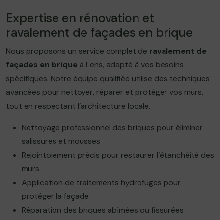
Expertise en rénovation et
ravalement de façades en brique
Nous proposons un service complet de
ravalement de
façades en brique
à Lens, adapté à vos besoins
spécifiques. Notre équipe qualifiée utilise des techniques
avancées pour nettoyer, réparer et protéger vos murs,
tout en respectant l’architecture locale.
Nettoyage professionnel des briques pour éliminer
salissures et mousses
Rejointoiement précis pour restaurer l’étanchéité des
murs
Application de traitements hydrofuges pour
protéger la façade
Réparation des briques abîmées ou fissurées